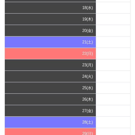
18(水)
19(木)
20(金)
21(土)
22(日)
23(月)
24(火)
25(水)
26(木)
27(金)
28(土)
29(日)