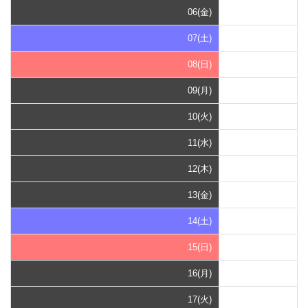
06(金)
07(土)
08(日)
09(月)
10(火)
11(水)
12(木)
13(金)
14(土)
15(日)
16(月)
17(火)